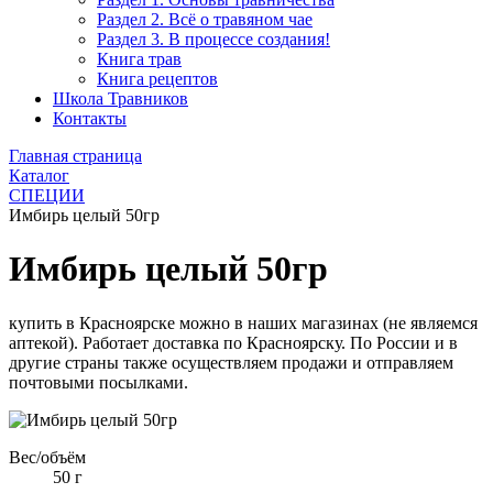
Раздел 2. Всё о травяном чае
Раздел 3. В процессе создания!
Книга трав
Книга рецептов
Школа Травников
Контакты
Главная страница
Каталог
СПЕЦИИ
Имбирь целый 50гр
Имбирь целый 50гр
купить в Красноярске можно в наших магазинах (не являемся
аптекой). Работает доставка по Красноярску. По России и в
другие страны также осуществляем продажи и отправляем
почтовыми посылками.
Вес/объём
50 г