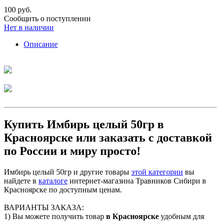
100 руб.
Сообщить о поступлении
Нет в наличии
Описание
Купить Имбирь целый 50гр в
Красноярске или заказать с доставкой
по России и миру просто!
Имбирь целый 50гр и другие товары
этой категории
вы
найдете в
каталоге
интернет-магазина Травников Сибири в
Красноярске по доступным ценам.
ВАРИАНТЫ ЗАКАЗА:
1) Вы можете получить товар
в Красноярске
удобным для