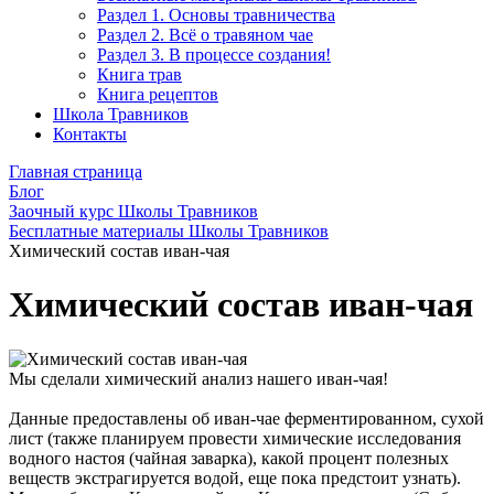
Раздел 1. Основы травничества
Раздел 2. Всё о травяном чае
Раздел 3. В процессе создания!
Книга трав
Книга рецептов
Школа Травников
Контакты
Главная страница
Блог
Заочный курс Школы Травников
Бесплатные материалы Школы Травников
Химический состав иван-чая
Химический состав иван-чая
Мы сделали химический анализ нашего иван-чая!
Данные предоставлены об иван-чае ферментированном, сухой
лист (также планируем провести химические исследования
водного настоя (чайная заварка), какой процент полезных
веществ экстрагируется водой, еще пока предстоит узнать).