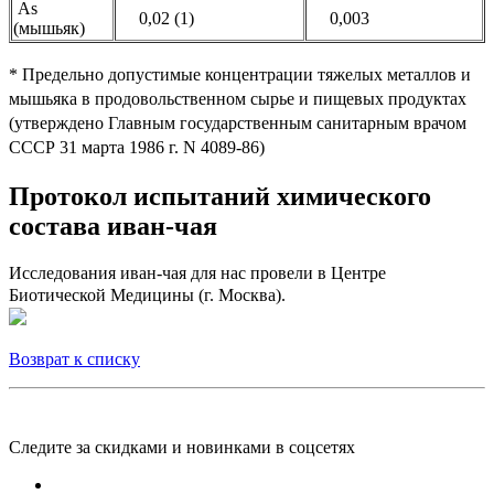
As
0,02 (1)
0,003
(мышьяк)
*
Предельно допустимые концентрации тяжелых металлов и
мышьяка в продовольственном сырье и пищевых продуктах
(утверждено Главным государственным санитарным
врачом
СССР 31 марта 1986 г. N 4089-86)
Протокол испытаний химического
состава иван-чая
Исследования иван-чая для нас провели в Центре
Биотической Медицины (г. Москва).
Возврат к списку
Следите за скидками и новинками в соцсетях