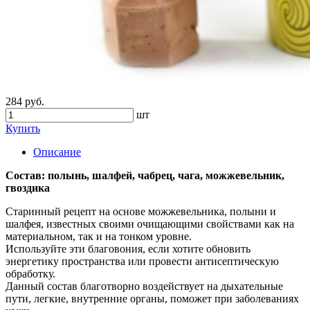
284 руб.
шт
Купить
Описание
Состав: полынь, шалфей, чабрец, чага, можжевельник,
гвоздика
Старинный рецепт на основе можжевельника, полыни и
шалфея, известных своими очищающими свойствами как на
материальном, так и на тонком уровне.
Используйте эти благовония, если хотите обновить
энергетику пространства или провести антисептическую
обработку.
Данный состав благотворно воздействует на дыхательные
пути, легкие, внутренние органы, поможет при заболеваниях