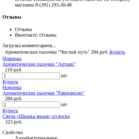
магазина 8-(391) 293-30-48
Отзывы
Отзывы
Вконтакте: Отзывы
Загрузка комментариев...
Ароматические палочки "Чистый путь"
284 руб.
Купить
Новинка
Ароматические палочки "Артыш"
210 руб.
шт
Купить
Новинка
Ароматические палочки "Равновесие"
284 руб.
шт
Купить
Свеча «Шишка малая» из воска
323 руб.
Свойства
Антибактериальное