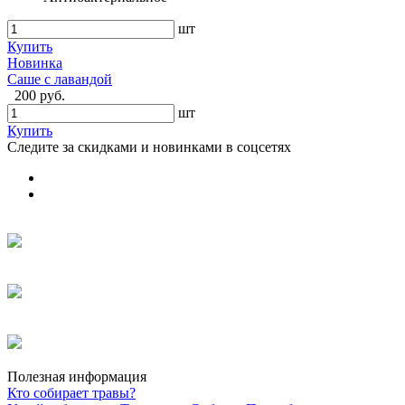
шт
Купить
Новинка
Саше с лавандой
200 руб.
шт
Купить
Следите за скидками и новинками в соцсетях
Полезная информация
Кто собирает травы?