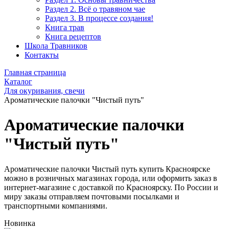
Раздел 2. Всё о травяном чае
Раздел 3. В процессе создания!
Книга трав
Книга рецептов
Школа Травников
Контакты
Главная страница
Каталог
Для окуривания, свечи
Ароматические палочки "Чистый путь"
Ароматические палочки
"Чистый путь"
Ароматические палочки Чистый путь купить Красноярске
можно в розничных магазинах города, или оформить заказ в
интернет-магазине с доставкой по Красноярску. По России и
миру заказы отправляем почтовыми посылками и
транспортными компаниями.
Новинка