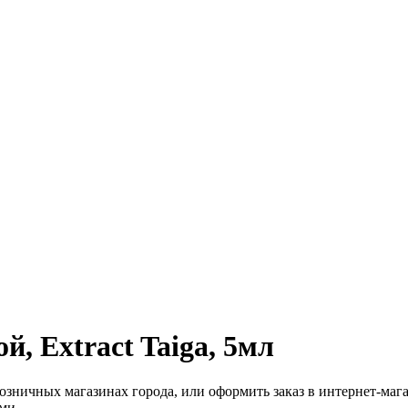
, Extract Taiga, 5мл
ничных магазинах города, или оформить заказ в интернет-магаз
ми.