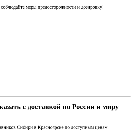
 соблюдайте меры предосторожности и дозировку!
казать с доставкой по России и миру
авников Сибири в Красноярске по доступным ценам.