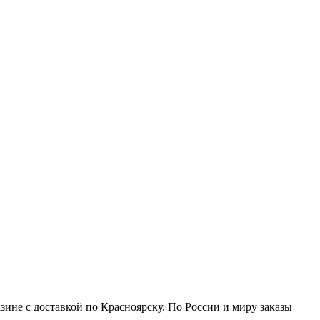
ине с доставкой по Красноярску. По России и миру заказы