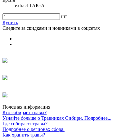
extract TAIGA
шт
Купить
Следите за скидками и новинками в соцсетях
Полезная информация
Кто собирает травы?
Узнайте больше о Травниках Сибири. Подробнее...
Где собирают травы?
Подробнее о регионах сбора.
Как хранить травы?