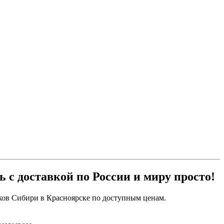
ь с доставкой по России и миру просто!
ков Сибири в Красноярске по доступным ценам.