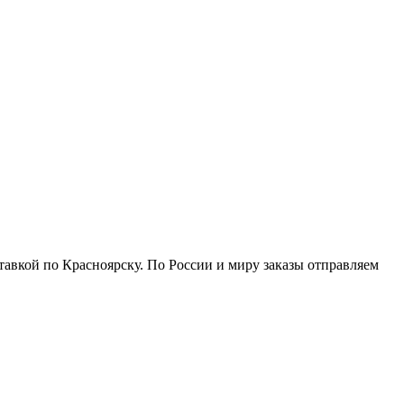
тавкой по Красноярску. По России и миру заказы отправляем