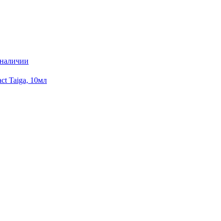
 наличии
t Taiga, 10мл