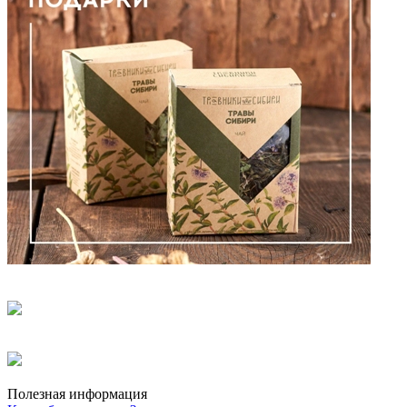
Полезная информация