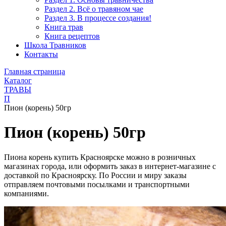
Раздел 2. Всё о травяном чае
Раздел 3. В процессе создания!
Книга трав
Книга рецептов
Школа Травников
Контакты
Главная страница
Каталог
ТРАВЫ
П
Пион (корень) 50гр
Пион (корень) 50гр
Пиона корень купить Красноярске можно в розничных
магазинах города, или оформить заказ в интернет-магазине с
доставкой по Красноярску. По России и миру заказы
отправляем почтовыми посылками и транспортными
компаниями.