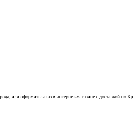
ода, или оформить заказ в интернет-магазине с доставкой по К