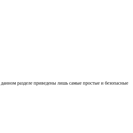
В данном разделе приведены лишь самые простые и безопасные