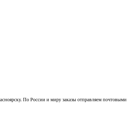
расноярску. По России и миру заказы отправляем почтовыми