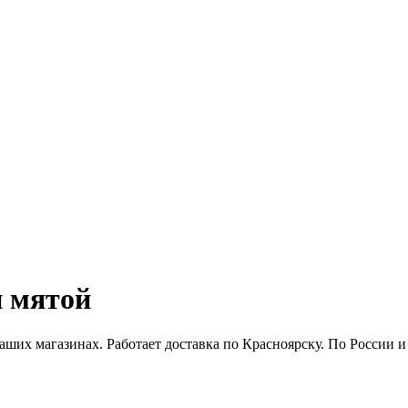
и мятой
аших магазинах. Работает доставка по Красноярску. По России 