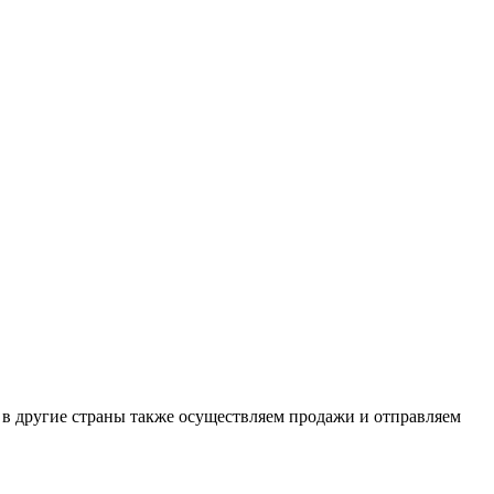
и в другие страны также осуществляем продажи и отправляем