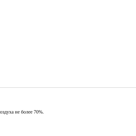
оздуха не более 70%.