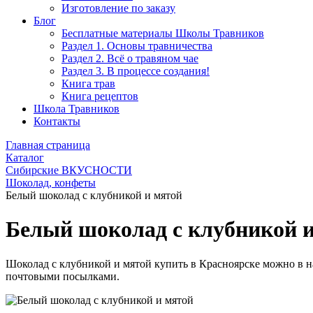
Изготовление по заказу
Блог
Бесплатные материалы Школы Травников
Раздел 1. Основы травничества
Раздел 2. Всё о травяном чае
Раздел 3. В процессе создания!
Книга трав
Книга рецептов
Школа Травников
Контакты
Главная страница
Каталог
Сибирские ВКУСНОСТИ
Шоколад, конфеты
Белый шоколад с клубникой и мятой
Белый шоколад с клубникой 
Шоколад с клубникой и мятой купить в Красноярске можно в н
почтовыми посылками.