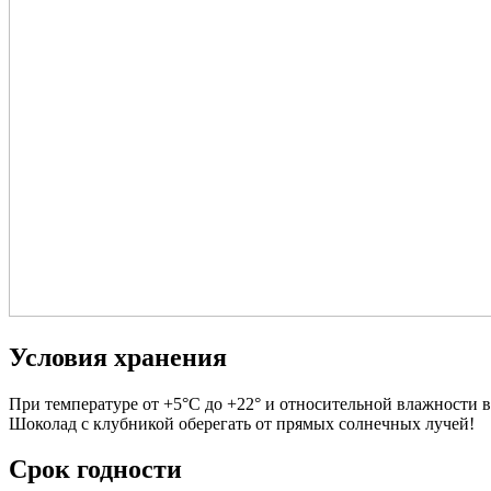
Условия хранения
При температуре от +5°С до +22° и относительной влажности в
Шоколад с клубникой оберегать от прямых солнечных лучей!
Срок годности