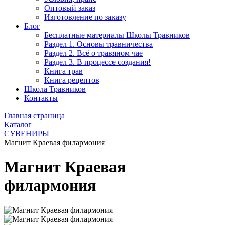
Оптовый заказ
Изготовление по заказу
Блог
Бесплатные материалы Школы Травников
Раздел 1. Основы травничества
Раздел 2. Всё о травяном чае
Раздел 3. В процессе создания!
Книга трав
Книга рецептов
Школа Травников
Контакты
Главная страница
Каталог
СУВЕНИРЫ
Магнит Краевая филармония
Магнит Краевая
филармония