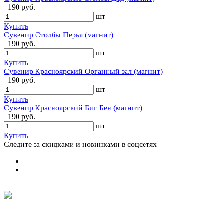
190 руб.
шт
Купить
Сувенир Столбы Перья (магнит)
190 руб.
шт
Купить
Сувенир Красноярский Органный зал (магнит)
190 руб.
шт
Купить
Сувенир Красноярский Биг-Бен (магнит)
190 руб.
шт
Купить
Следите за скидками и новинками в соцсетях