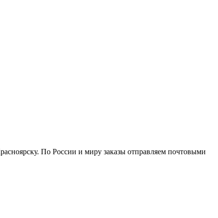
Красноярску. По России и миру заказы отправляем почтовыми