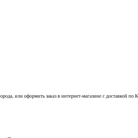
рода, или оформить заказ в интернет-магазине с доставкой по 