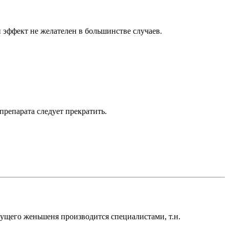
 эффект не желателен в большинстве случаев.
препарата следует прекратить.
стущего женьшеня производится специалистами, т.н.