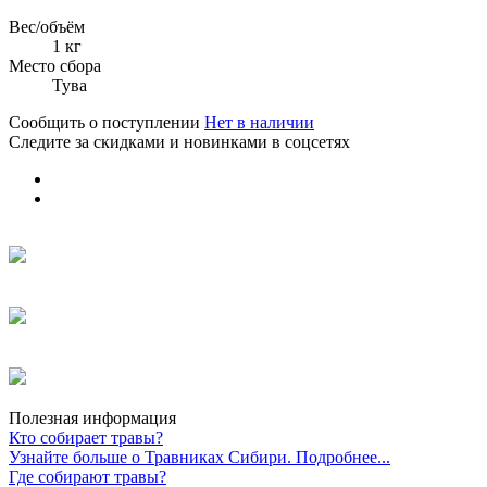
Вес/объём
1 кг
Место сбора
Тува
Сообщить о поступлении
Нет в наличии
Следите за скидками и новинками в соцсетях
Полезная информация
Кто собирает травы?
Узнайте больше о Травниках Сибири. Подробнее...
Где собирают травы?