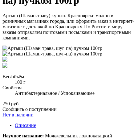
па) пучком 100гр
Артыш (Шаман-траву) купить Красноярске можно в
розничных магазинах города, или оформить заказ в интернет-
магазине с доставкой по Красноярску. По России и миру
заказы отправляем почтовыми посылками и транспортными
компаниями.
Вес/объём
100 г
Свойства
Антибактериальное / Успокаивающее
250 руб.
Сообщить о поступлении
Нет в наличии
Описание
Научное название:
Можжевельник ложноказацкий