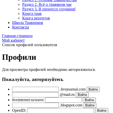
Раздел 2. Всё о травяном чае
Раздел 3. В процессе создания!
Книга трав
Книга рецептов
Школа Травников
Контакты
Главная страница
Мой кабинет
Список профилей пользователя
Профили
Для просмотра профилей необходимо авторизоваться.
Пожалуйста, авторизуйтесь
.livejournal.com
@mail.ru
liveinternet.ru/users/
.blogspot.com
OpenID: