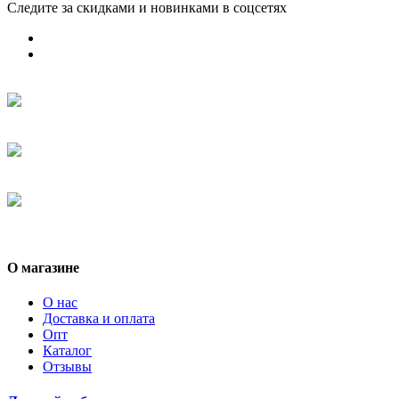
Следите за скидками и новинками в соцсетях
О магазине
О нас
Доставка и оплата
Опт
Каталог
Отзывы