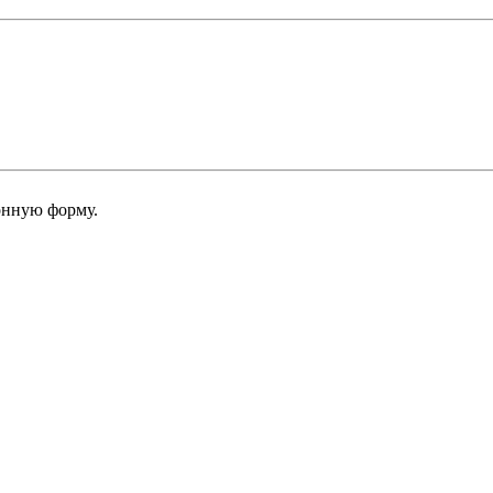
онную форму.