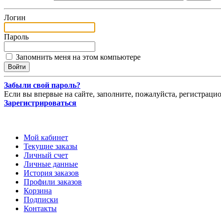
Логин
Пароль
Запомнить меня на этом компьютере
Забыли свой пароль?
Если вы впервые на сайте, заполните, пожалуйста, регистраци
Зарегистрироваться
Мой кабинет
Текущие заказы
Личный счет
Личные данные
История заказов
Профили заказов
Корзина
Подписки
Контакты