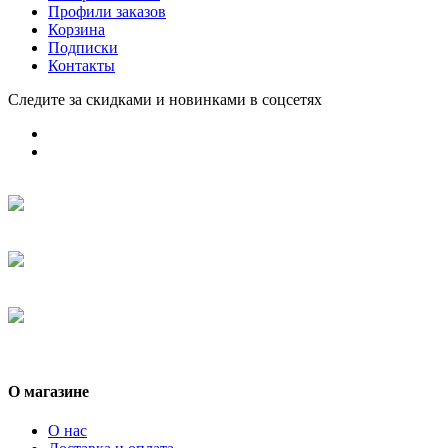
Профили заказов
Корзина
Подписки
Контакты
Следите за скидками и новинками в соцсетях
О магазине
О нас