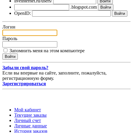
liveinternet.ru/users/
.blogspot.com
OpenID:
Логин
Пароль
Запомнить меня на этом компьютере
Забыли свой пароль?
Если вы впервые на сайте, заполните, пожалуйста,
регистрационную форму.
Зарегистрироваться
Мой кабинет
Текущие заказы
Личный счет
Личные данные
История заказов