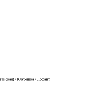
тайская) / Клубника / Лофант