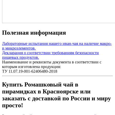
Полезная информация
Лабораторные испытания нашего иван-чая на наличие макро-
и микроэлементов.
Декларация о соответствии требованиям безопасности
пищевых продуктов.
Наименование и реквизиты документа в соответствии с
которым изготовлена продукция:
ТУ 11.07.19-001-62406480-2018
Купить Ромашковый чай в
пирамидках в Красноярске или
заказать с доставкой по России и миру
просто!