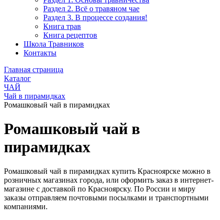
Раздел 2. Всё о травяном чае
Раздел 3. В процессе создания!
Книга трав
Книга рецептов
Школа Травников
Контакты
Главная страница
Каталог
ЧАЙ
Чай в пирамидках
Ромашковый чай в пирамидках
Ромашковый чай в
пирамидках
Ромашковый чай в пирамидках купить Красноярске можно в
розничных магазинах города, или оформить заказ в интернет-
магазине с доставкой по Красноярску. По России и миру
заказы отправляем почтовыми посылками и транспортными
компаниями.