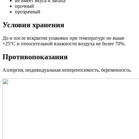
не имеет вкуса и запаха
прочный
прозрачный
Условия хранения
До и после вскрытия упаковки при температуре не выше
+25°С и относительной влажности воздуха не более 70%.
Противопоказания
Аллергия, индивидуальная непереносимость, беременность.