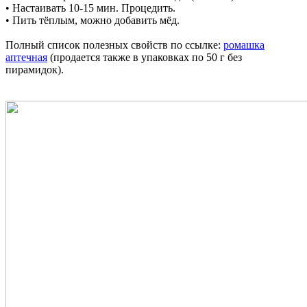
• Настаивать 10-15 мин. Процедить.
• Пить тёплым, можно добавить мёд.
Полный список полезных свойств по ссылке:
ромашка
аптечная
(продается также в упаковках по 50 г без
пирамидок).