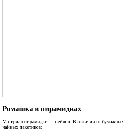
Ромашка в пирамидках
Материал пирамидки — нейлон. В отличии от бумажных
чайных пакетиков: